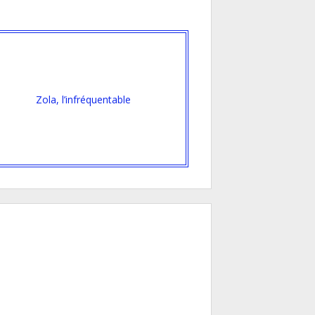
Zola, l’infréquentable