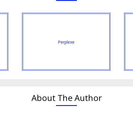
Perplexe
About The Author