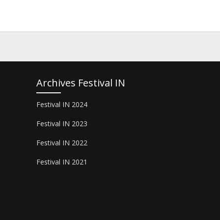
Archives Festival IN
Festival IN 2024
Festival IN 2023
Festival IN 2022
Festival IN 2021