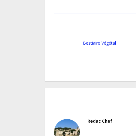
Bestiaire Végétal
Redac Chef