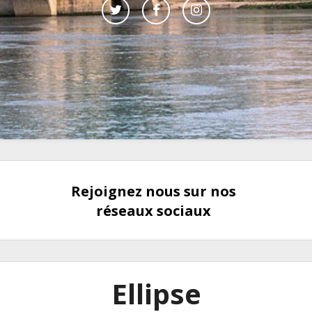
Rejoignez nous sur nos
réseaux sociaux
Ellipse