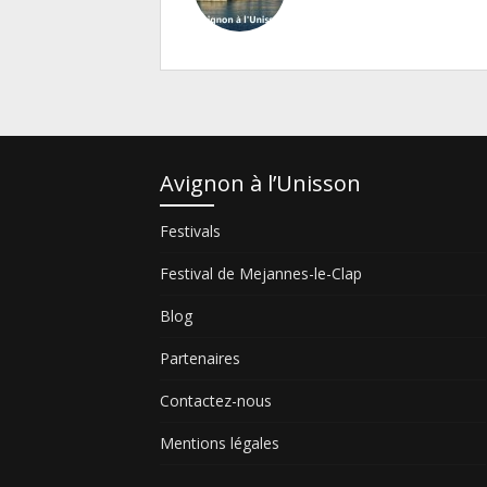
Avignon à l’Unisson
Festivals
Festival de Mejannes-le-Clap
Blog
Partenaires
Contactez-nous
Mentions légales