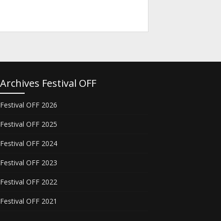
Archives Festival OFF
Festival OFF 2026
Festival OFF 2025
Festival OFF 2024
Festival OFF 2023
Festival OFF 2022
Festival OFF 2021