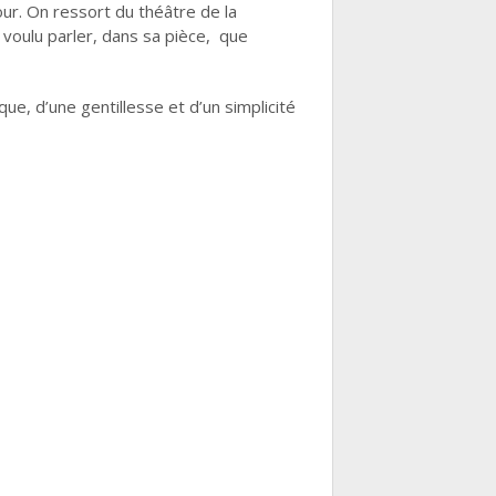
ur. On ressort du théâtre de la
s voulu parler, dans sa pièce, que
e, d’une gentillesse et d’un simplicité