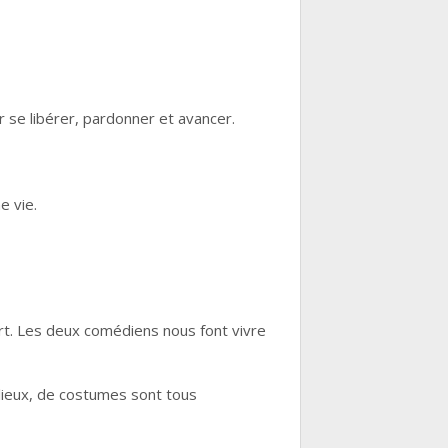
 se libérer, pardonner et avancer.
e vie.
urt. Les deux comédiens nous font vivre
lieux, de costumes sont tous