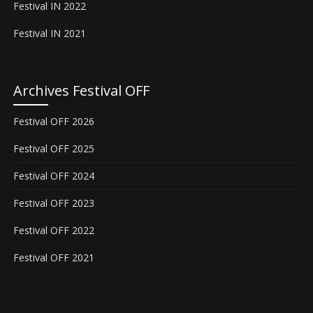
Festival IN 2022
Festival IN 2021
Archives Festival OFF
Festival OFF 2026
Festival OFF 2025
Festival OFF 2024
Festival OFF 2023
Festival OFF 2022
Festival OFF 2021