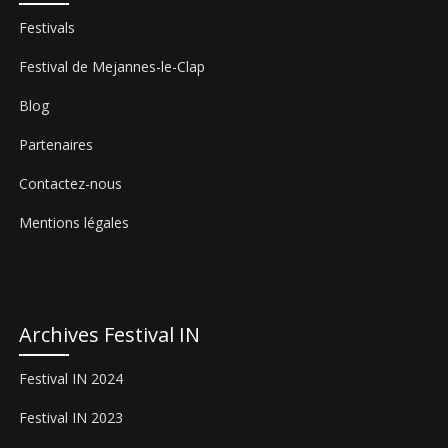
Festivals
Festival de Mejannes-le-Clap
Blog
Partenaires
Contactez-nous
Mentions légales
Archives Festival IN
Festival IN 2024
Festival IN 2023