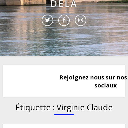
DELÀ
Rejoignez nous sur nos
sociaux
Étiquette :
Virginie Claude