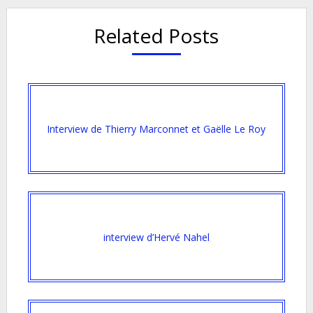
Related Posts
Interview de Thierry Marconnet et Gaëlle Le Roy
interview d’Hervé Nahel