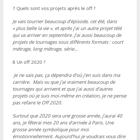
7 Quels sont vos projets après le off ?
Je vais tourner beaucoup d’épisode, cet été, dans
« plus belle la vie », et après j’ai un autre projet télé
qui va arriver en septembre. J’ai aussi beaucoup de
projets de tournages sous différents formats : court
métrage, long métrage, série…
8 Un off 2020 ?
Je ne sais pas, ça dépendra d’où j’en suis dans ma
carrière. Mais vu que j’ai vraiment beaucoup de
tournages qui arrivent et que j’ai aussi d’autres
projets où je suis moi-même en création, je ne pense
pas refaire le Off 2020.
Surtout que 2020 sera une grosse année, j’aurai 40
ans, je fêterai mes 20 ans d’arrivée à Paris. Une
grosse année symbolique pour moi
émotionnellement. Aujourd’hui je voudrais vous dire