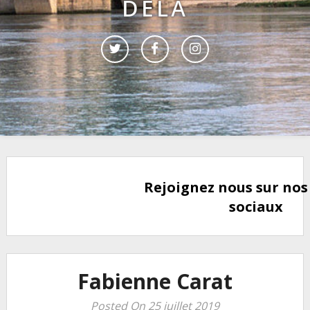
DELÀ
Rejoignez nous sur nos
sociaux
Fabienne Carat
Posted On 25 juillet 2019