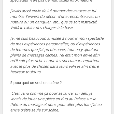
spectateur n’ait pas de mauvaises informations.
J’avais aussi envie de lui donner des astuces et lui
montrer l’envers du décor, d’une rencontre avec un
notaire ou un banquier, etc., que ce soit instructif.
Voilà le cahier des charges à la base.
Je me suis beaucoup amusée à nourrir mon spectacle
de mes expériences personnelles, ou d’expériences
de femmes que j’ai pu observer, tout en y ajoutant
pleins de messages cachés. Tel était mon envie afin
qu’il soit plus riche et que les spectateurs repartent
avec le plus de choses dans leurs valises afin d’être
heureux toujours.
5 pourquoi un seul en scène ?
C’est venu comme ça pour se lancer un défi, je
venais de jouer une pièce en duo au Palace sur le
thème du mariage et donc pour aller plus loin j’ai eu
envie d’être seule sur scène.