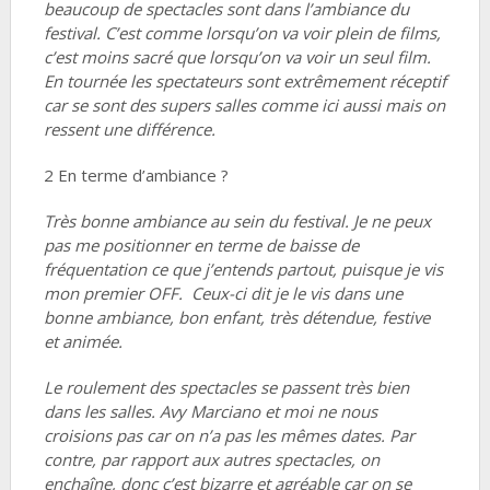
beaucoup de spectacles sont dans l’ambiance du
festival. C’est comme lorsqu’on va voir plein de films,
c’est moins sacré que lorsqu’on va voir un seul film.
En tournée les spectateurs sont extrêmement réceptif
car se sont des supers salles comme ici aussi mais on
ressent une différence.
2 En terme d’ambiance ?
Très bonne ambiance au sein du festival. Je ne peux
pas me positionner en terme de baisse de
fréquentation ce que j’entends partout, puisque je vis
mon premier OFF. Ceux-ci dit je le vis dans une
bonne ambiance, bon enfant, très détendue, festive
et animée.
Le roulement des spectacles se passent très bien
dans les salles. Avy Marciano et moi ne nous
croisions pas car on n’a pas les mêmes dates. Par
contre, par rapport aux autres spectacles, on
enchaîne, donc c’est bizarre et agréable car on se