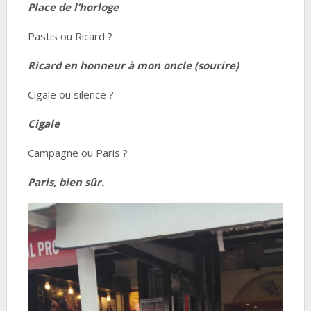
Place de l’horloge
Pastis ou Ricard ?
Ricard en honneur à mon oncle (sourire)
Cigale ou silence ?
Cigale
Campagne ou Paris ?
Paris, bien sûr.