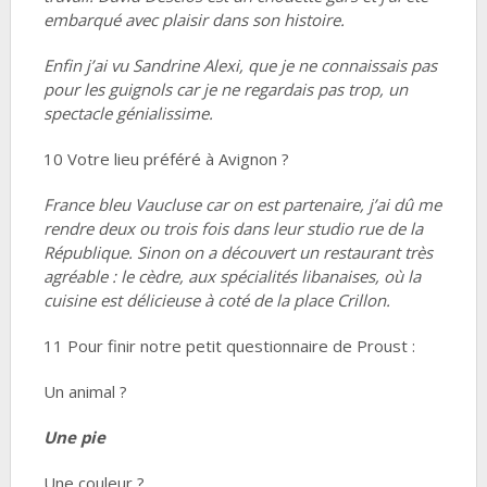
embarqué avec plaisir dans son histoire.
Enfin j’ai vu Sandrine Alexi, que je ne connaissais pas
pour les guignols car je ne regardais pas trop, un
spectacle génialissime.
10 Votre lieu préféré à Avignon ?
France bleu Vaucluse car on est partenaire, j’ai dû me
rendre deux ou trois fois dans leur studio rue de la
République. Sinon on a découvert un restaurant très
agréable : le cèdre, aux spécialités libanaises, où la
cuisine est délicieuse à coté de la place Crillon.
11 Pour finir notre petit questionnaire de Proust :
Un animal ?
Une pie
Une couleur ?