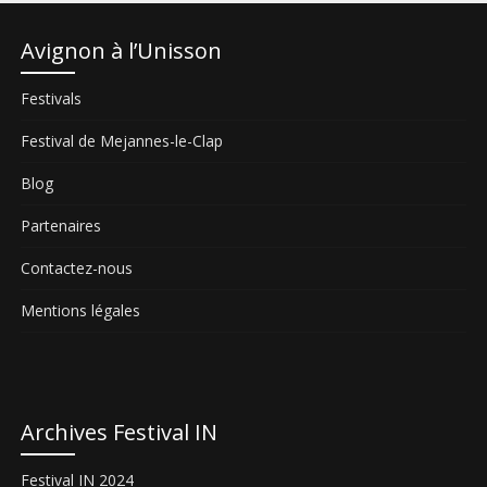
Avignon à l’Unisson
Festivals
Festival de Mejannes-le-Clap
Blog
Partenaires
Contactez-nous
Mentions légales
Archives Festival IN
Festival IN 2024