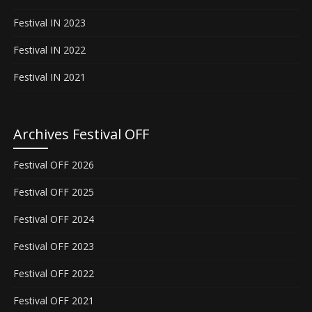
Festival IN 2023
Festival IN 2022
Festival IN 2021
Archives Festival OFF
Festival OFF 2026
Festival OFF 2025
Festival OFF 2024
Festival OFF 2023
Festival OFF 2022
Festival OFF 2021