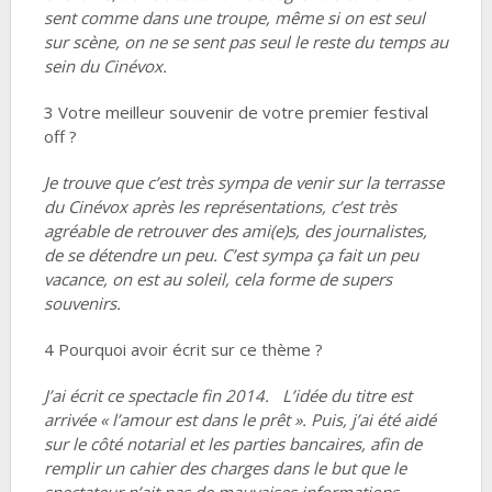
sent comme dans une troupe, même si on est seul
sur scène, on ne se sent pas seul le reste du temps au
sein du Cinévox.
3 Votre meilleur souvenir de votre premier festival
off ?
Je trouve que c’est très sympa de venir sur la terrasse
du Cinévox après les représentations, c’est très
agréable de retrouver des ami(e)s, des journalistes,
de se détendre un peu. C’est sympa ça fait un peu
vacance, on est au soleil, cela forme de supers
souvenirs.
4 Pourquoi avoir écrit sur ce thème ?
J’ai écrit ce spectacle fin 2014. L’idée du titre est
arrivée « l’amour est dans le prêt ». Puis, j’ai été aidé
sur le côté notarial et les parties bancaires, afin de
remplir un cahier des charges dans le but que le