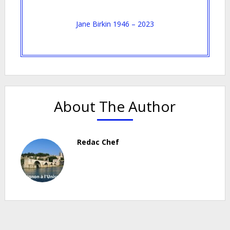
Jane Birkin 1946 – 2023
About The Author
Redac Chef