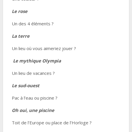
Le rose
Un des 4 éléments ?
La terre
Un lieu où vous aimeriez jouer ?
Le mythique Olympia
Un lieu de vacances ?
Le sud-ouest
Pac à l’eau ou piscine ?
Oh oui, une piscine
Toit de l’Europe ou place de l’Horloge ?