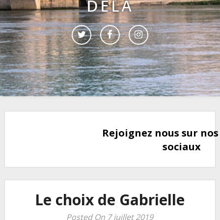
DELÀ
Rejoignez nous sur nos
sociaux
Le choix de Gabrielle
Posted On 7 juillet 2019