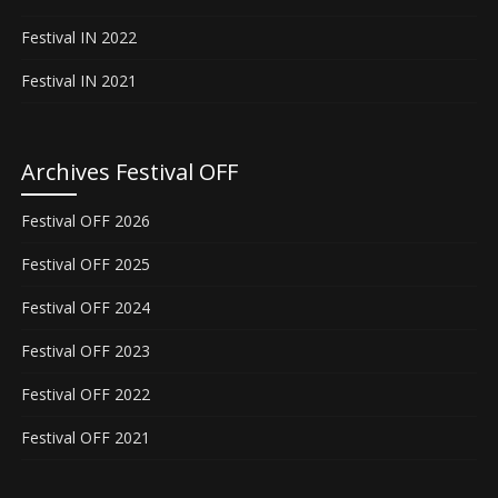
Festival IN 2022
Festival IN 2021
Archives Festival OFF
Festival OFF 2026
Festival OFF 2025
Festival OFF 2024
Festival OFF 2023
Festival OFF 2022
Festival OFF 2021