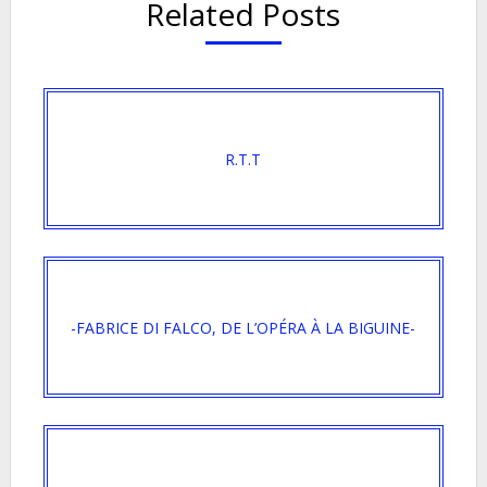
Related Posts
R.T.T
-FABRICE DI FALCO, DE L’OPÉRA À LA BIGUINE-