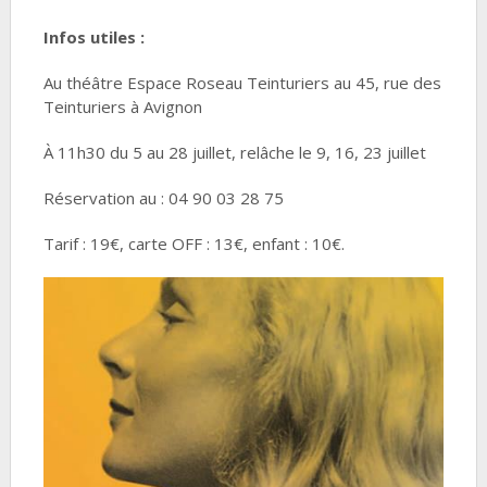
Infos utiles :
Au théâtre Espace Roseau Teinturiers au 45, rue des
Teinturiers à Avignon
À 11h30 du 5 au 28 juillet, relâche le 9, 16, 23 juillet
Réservation au : 04 90 03 28 75
Tarif : 19€, carte OFF : 13€, enfant : 10€.