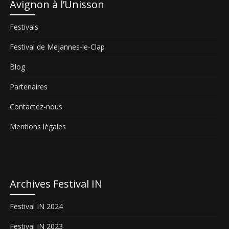
Avignon à l’Unisson
Festivals
Festival de Mejannes-le-Clap
Blog
Partenaires
Contactez-nous
Mentions légales
Archives Festival IN
Festival IN 2024
Festival IN 2023