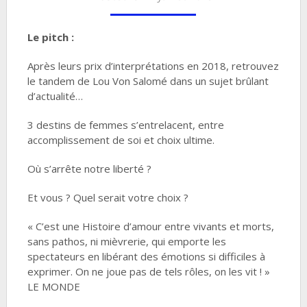
Le pitch :
Après leurs prix d’interprétations en 2018, retrouvez
le tandem de Lou Von Salomé dans un sujet brûlant
d’actualité…
3 destins de femmes s’entrelacent, entre
accomplissement de soi et choix ultime.
Où s’arrête notre liberté ?
Et vous ? Quel serait votre choix ?
« C’est une Histoire d’amour entre vivants et morts,
sans pathos, ni mièvrerie, qui emporte les
spectateurs en libérant des émotions si difficiles à
exprimer. On ne joue pas de tels rôles, on les vit ! »
LE MONDE