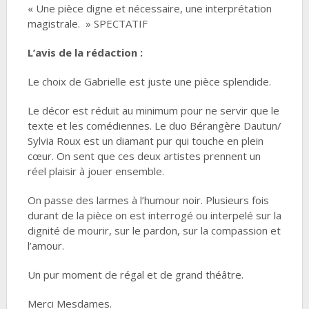
« Une pièce digne et nécessaire, une interprétation
magistrale. » SPECTATIF
L’avis de la rédaction :
Le choix de Gabrielle est juste une pièce splendide.
Le décor est réduit au minimum pour ne servir que le
texte et les comédiennes. Le duo Bérangère Dautun/
Sylvia Roux est un diamant pur qui touche en plein
cœur. On sent que ces deux artistes prennent un
réel plaisir à jouer ensemble.
On passe des larmes à l’humour noir. Plusieurs fois
durant de la pièce on est interrogé ou interpelé sur la
dignité de mourir, sur le pardon, sur la compassion et
l’amour.
Un pur moment de régal et de grand théâtre.
Merci Mesdames.