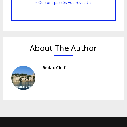
« Où sont passés vos rêves ? »
About The Author
Redac Chef