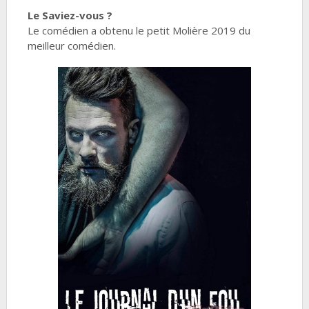
Le Saviez-vous ?
Le comédien a obtenu le petit Molière 2019 du
meilleur comédien.