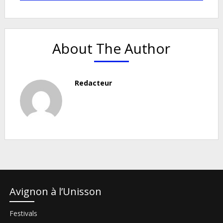
About The Author
Redacteur
Avignon à l’Unisson
Festivals