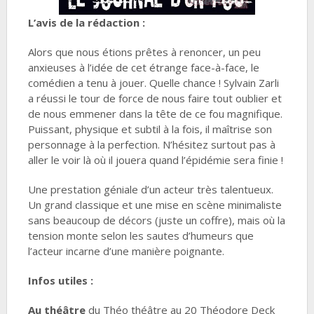
L’avis de la rédaction :
Alors que nous étions prêtes à renoncer, un peu
anxieuses à l’idée de cet étrange face-à-face, le
comédien a tenu à jouer. Quelle chance ! Sylvain Zarli
a réussi le tour de force de nous faire tout oublier et
de nous emmener dans la tête de ce fou magnifique.
Puissant, physique et subtil à la fois, il maîtrise son
personnage à la perfection. N’hésitez surtout pas à
aller le voir là où il jouera quand l’épidémie sera finie !
Une prestation géniale d’un acteur très talentueux.
Un grand classique et une mise en scène minimaliste
sans beaucoup de décors (juste un coffre), mais où la
tension monte selon les sautes d’humeurs que
l’acteur incarne d’une manière poignante.
Infos utiles :
Au théâtre
du Théo théâtre au 20 Théodore Deck