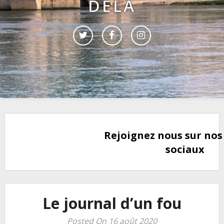
DELÀ
Rejoignez nous sur nos
sociaux
Le journal d’un fou
Posted On 16 août 2020