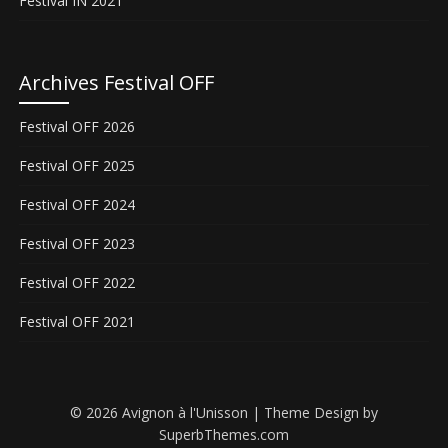
Festival IN 2021
Archives Festival OFF
Festival OFF 2026
Festival OFF 2025
Festival OFF 2024
Festival OFF 2023
Festival OFF 2022
Festival OFF 2021
© 2026 Avignon à l'Unisson
| Theme Design by
SuperbThemes.com