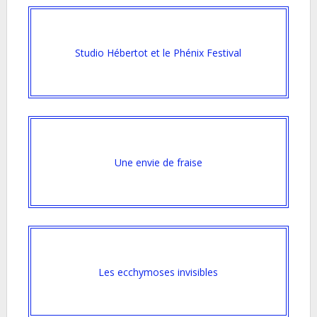
Studio Hébertot et le Phénix Festival
Une envie de fraise
Les ecchymoses invisibles