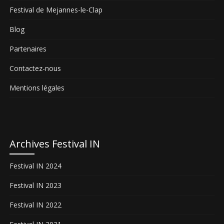
Festival de Mejannes-le-Clap
Blog
Partenaires
Contactez-nous
Mentions légales
Archives Festival IN
Festival IN 2024
Festival IN 2023
Festival IN 2022