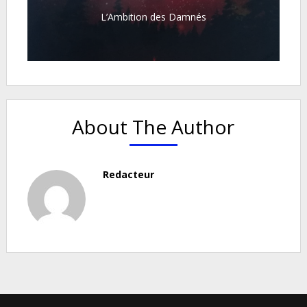
L’Ambition des Damnés
About The Author
Redacteur