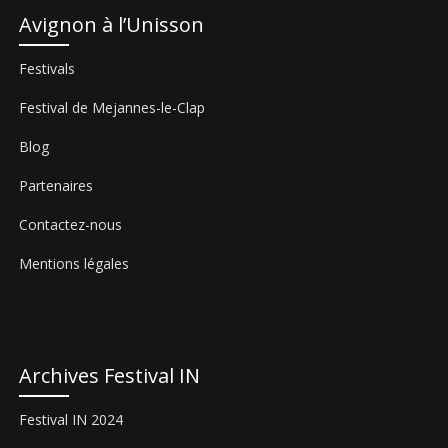
Avignon à l’Unisson
Festivals
Festival de Mejannes-le-Clap
Blog
Partenaires
Contactez-nous
Mentions légales
Archives Festival IN
Festival IN 2024