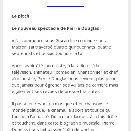
Le pitch :
Le nouveau spectacle de Pierre Douglas !
« J’ai commencé sous Giscard, je continue sous
Macron. J’ai traversé quatre quinquennats, quatre
septennats et je suis toujours là ! »
Après avoir été journaliste, à la radio et à la
télévision, animateur, comédien, Chansonnier et chef
d’orchestre, Pierre Douglas nous revient, plus jeune
que jamais pour égrener ses 40 ans de carrière mais
également ses revues de presse hilarantes.
Il passe en revue, en musique et en chansons le
monde politique, le cinéma, le sport et tout ce qui
touche à l’actualité. Du rire aux larmes, à la fois drôle
et touchant, dans cette biographie musicale, Pierre
Douglas nous fait passer 1h25 de bonheur.