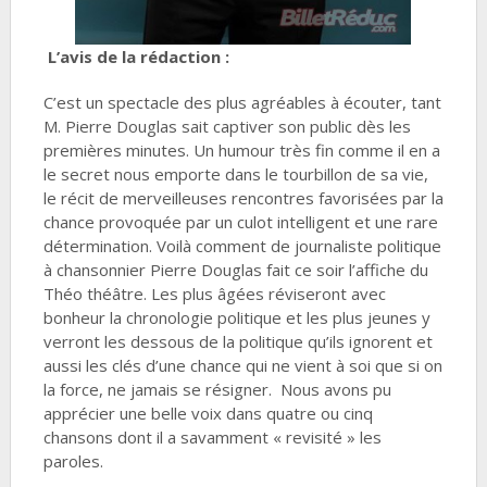
L’avis de la rédaction :
C’est un spectacle des plus agréables à écouter, tant
M. Pierre Douglas sait captiver son public dès les
premières minutes. Un humour très fin comme il en a
le secret nous emporte dans le tourbillon de sa vie,
le récit de merveilleuses rencontres favorisées par la
chance provoquée par un culot intelligent et une rare
détermination. Voilà comment de journaliste politique
à chansonnier Pierre Douglas fait ce soir l’affiche du
Théo théâtre. Les plus âgées réviseront avec
bonheur la chronologie politique et les plus jeunes y
verront les dessous de la politique qu’ils ignorent et
aussi les clés d’une chance qui ne vient à soi que si on
la force, ne jamais se résigner. Nous avons pu
apprécier une belle voix dans quatre ou cinq
chansons dont il a savamment « revisité » les
paroles.