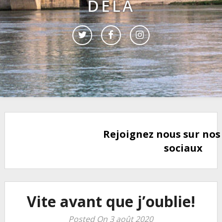
DELÀ
Rejoignez nous sur nos
sociaux
Vite avant que j’oublie!
Posted On 3 août 2020