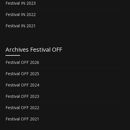
Festival IN 2023
Festival IN 2022
Festival IN 2021
Archives Festival OFF
Festival OFF 2026
Festival OFF 2025
Festival OFF 2024
Festival OFF 2023
Festival OFF 2022
Festival OFF 2021