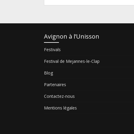
Avignon à l’Unisson
Festivals
Festival de Mejannes-le-Clap
Blog
Partenaires
Contactez-nous
Mentions légales