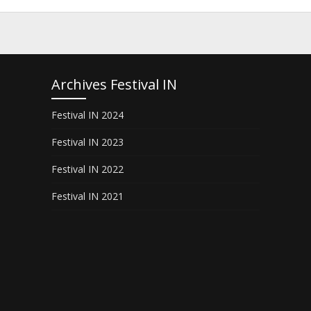
Archives Festival IN
Festival IN 2024
Festival IN 2023
Festival IN 2022
Festival IN 2021