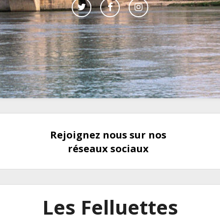
Rejoignez nous sur nos
réseaux sociaux
Les Felluettes