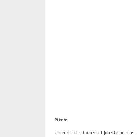
Pitch:
Un véritable Roméo et Juliette au mascu