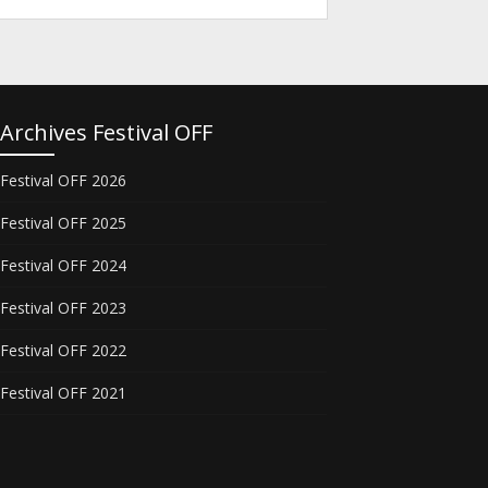
Archives Festival OFF
Festival OFF 2026
Festival OFF 2025
Festival OFF 2024
Festival OFF 2023
Festival OFF 2022
Festival OFF 2021