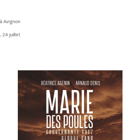
à Avignon
 24 juillet