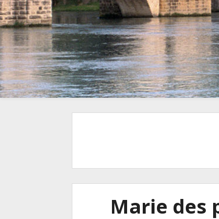
Marie des 