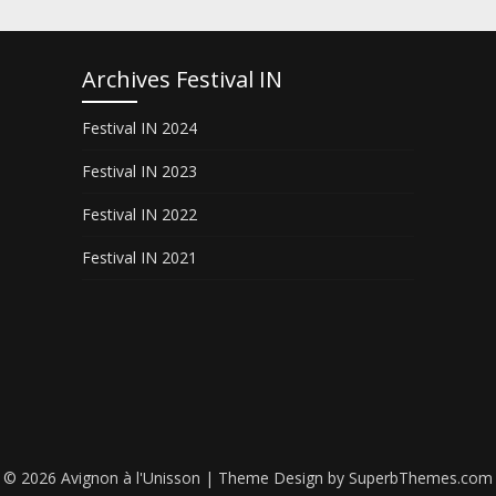
Archives Festival IN
Festival IN 2024
Festival IN 2023
Festival IN 2022
Festival IN 2021
© 2026 Avignon à l'Unisson
| Theme Design by
SuperbThemes.com