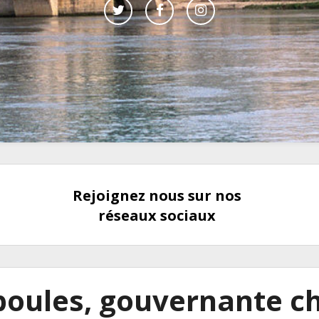
Rejoignez nous sur nos
réseaux sociaux
poules, gouvernante c