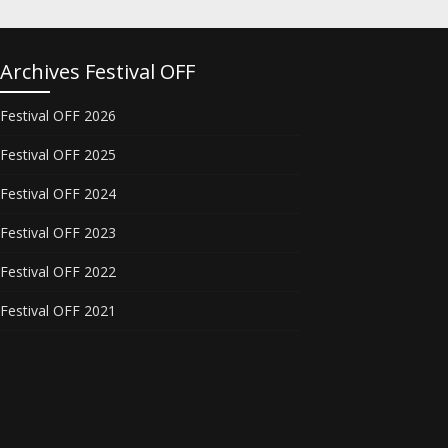
Archives Festival OFF
Festival OFF 2026
Festival OFF 2025
Festival OFF 2024
Festival OFF 2023
Festival OFF 2022
Festival OFF 2021