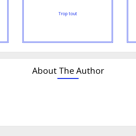
Trop tout
About The Author