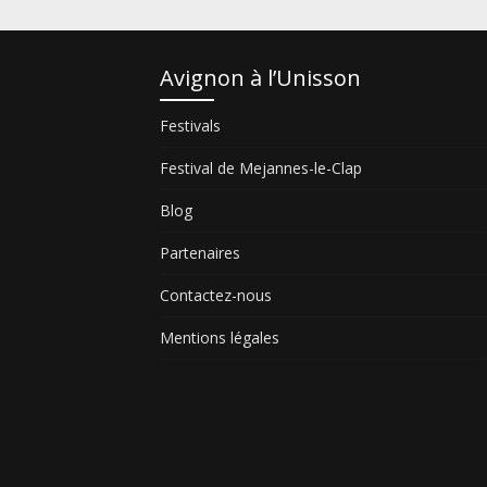
Avignon à l’Unisson
Festivals
Festival de Mejannes-le-Clap
Blog
Partenaires
Contactez-nous
Mentions légales