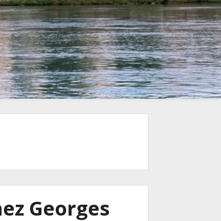
hez Georges