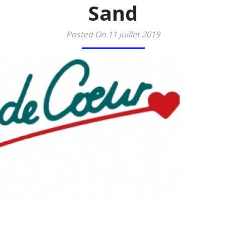
Sand
Posted On 11 juillet 2019