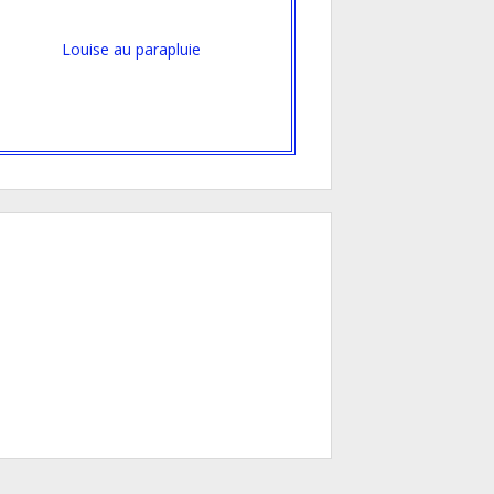
Louise au parapluie