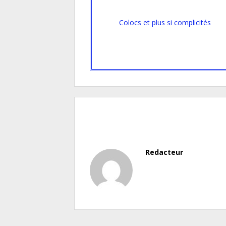
Colocs et plus si complicités
Redacteur