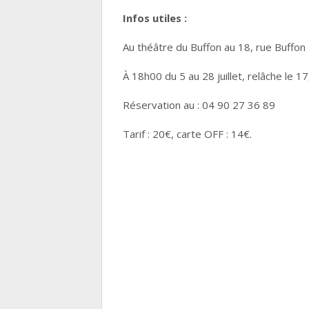
Infos utiles :
Au théâtre
du Buffon au 18, rue Buffon
À 18h00 du 5 au 28 juillet, relâche le 17,
Réservation au : 04 90 27 36 89
Tarif : 20€, carte OFF : 14€.