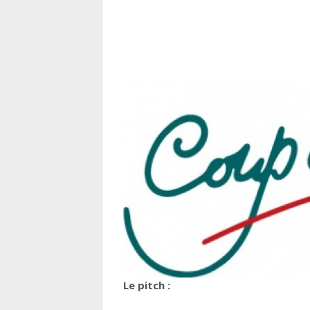
Le pitch :