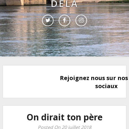
DELÀ
Rejoignez nous sur nos
sociaux
On dirait ton père
Posted On 20 juillet 2018