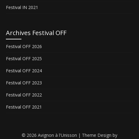
Festival IN 2021
Archives Festival OFF
Festival OFF 2026
Festival OFF 2025
Festival OFF 2024
Festival OFF 2023
Festival OFF 2022
Festival OFF 2021
© 2026 Avignon à l'Unisson
| Theme Design by