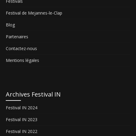
Festivals
Festival de Mejannes-le-Clap
Blog
Partenaires
Contactez-nous
Mentions légales
Archives Festival IN
Festival IN 2024
Festival IN 2023
Festival IN 2022