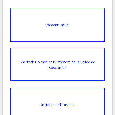
L’amant virtuel
Sherlock Holmes et le mystère de la vallée de
Boscombe
Un juif pour l’exemple