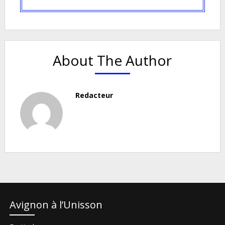
About The Author
Redacteur
Avignon à l’Unisson