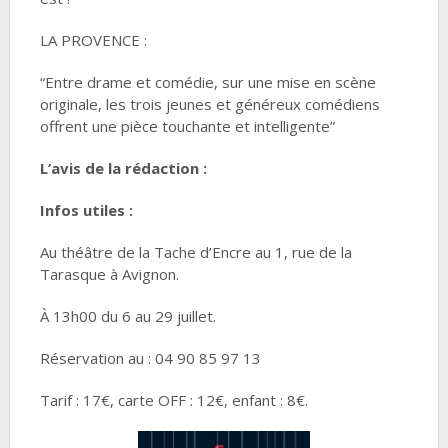
LA PROVENCE :
“Entre drame et comédie, sur une mise en scène
originale, les trois jeunes et généreux comédiens
offrent une pièce touchante et intelligente”
L’avis de la rédaction :
Infos utiles :
Au théâtre de la Tache d’Encre au 1, rue de la
Tarasque à Avignon.
À 13h00 du 6 au 29 juillet.
Réservation au : 04 90 85 97 13
Tarif : 17€, carte OFF : 12€, enfant : 8€.