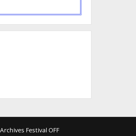
Archives Festival OFF