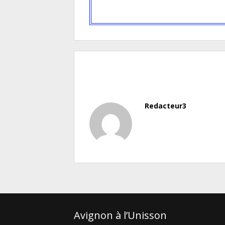
Redacteur3
Avignon à l’Unisson