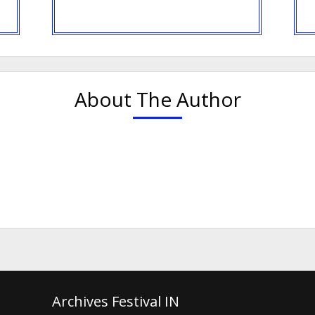
About The Author
Archives Festival IN