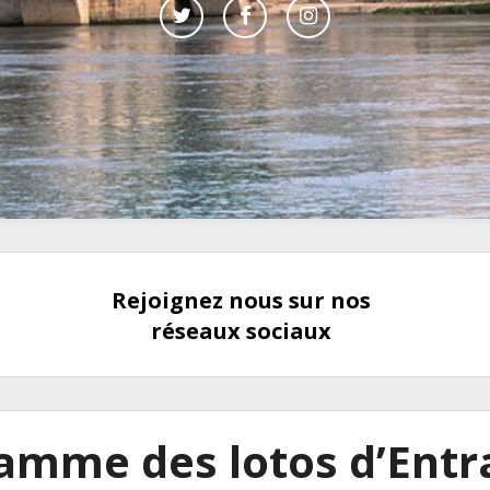
Rejoignez nous sur nos
réseaux sociaux
amme des lotos d’Entr