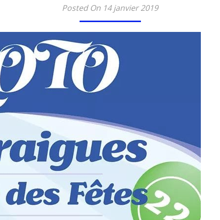
Posted On 14 janvier 2019