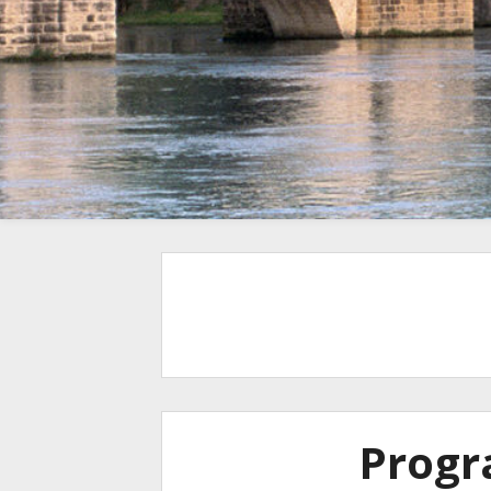
Progr