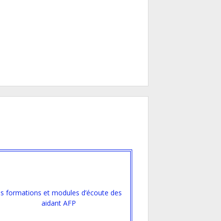
es formations et modules d’écoute des
aidant AFP