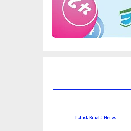
Patrick Bruel à Nimes