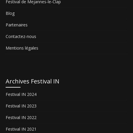
Festival de Mejannes-le-Clap
Blog
Partenaires
Contactez-nous
Mentions légales
Archives Festival IN
Festival IN 2024
Festival IN 2023
Festival IN 2022
Festival IN 2021