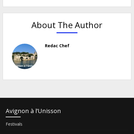
About The Author
Redac Chef
Avignon à l’Unisson
Festivals