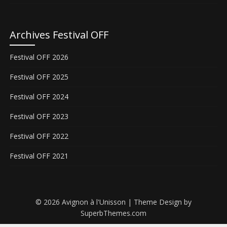
Archives Festival OFF
Festival OFF 2026
Festival OFF 2025
Festival OFF 2024
Festival OFF 2023
Festival OFF 2022
Festival OFF 2021
© 2026 Avignon à l'Unisson
| Theme Design by
SuperbThemes.com