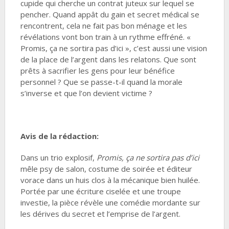
cupide qui cherche un contrat juteux sur lequel se
pencher. Quand appât du gain et secret médical se
rencontrent, cela ne fait pas bon ménage et les
révélations vont bon train à un rythme effréné. «
Promis, ça ne sortira pas d’ici », c’est aussi une vision
de la place de l’argent dans les relatons. Que sont
prêts à sacrifier les gens pour leur bénéfice
personnel ? Que se passe-t-il quand la morale
s’inverse et que l’on devient victime ?
Avis de la rédaction:
Dans un trio explosif,
Promis, ça ne sortira pas d’ici
mêle psy de salon, costume de soirée et éditeur
vorace dans un huis clos à la mécanique bien huilée.
Portée par une écriture ciselée et une troupe
investie, la pièce révèle une comédie mordante sur
les dérives du secret et l’emprise de l’argent.