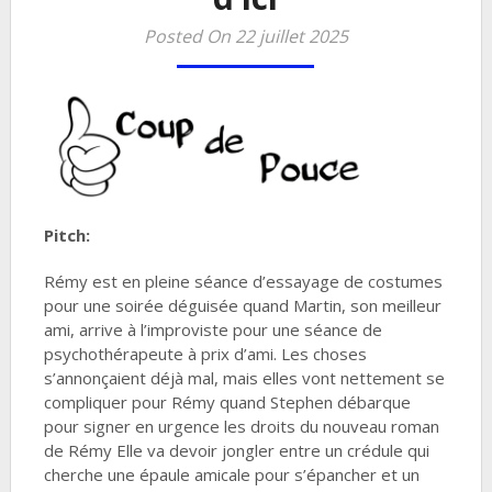
Posted On 22 juillet 2025
Pitch:
Rémy est en pleine séance d’essayage de costumes
pour une soirée déguisée quand Martin, son meilleur
ami, arrive à l’improviste pour une séance de
psychothérapeute à prix d’ami. Les choses
s’annonçaient déjà mal, mais elles vont nettement se
compliquer pour Rémy quand Stephen débarque
pour signer en urgence les droits du nouveau roman
de Rémy Elle va devoir jongler entre un crédule qui
cherche une épaule amicale pour s’épancher et un