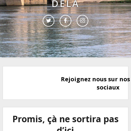
DELÀ
Rejoignez nous sur nos
sociaux
Promis, çà ne sortira pas
d’ici