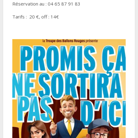
Réservation au : 04 65 87 91 83
Tarifs : 20 €, off : 14€