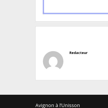
Redacteur
Avignon à l’Unisson