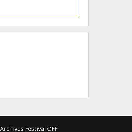
Archives Festival OFF