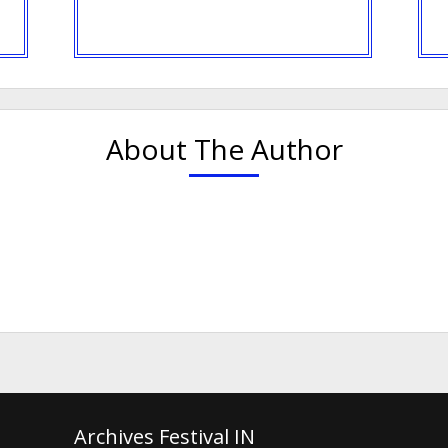
About The Author
Archives Festival IN