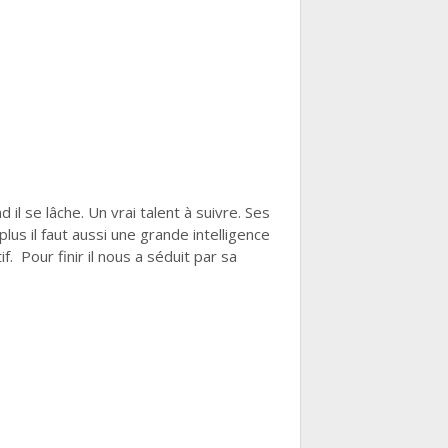
il se lâche. Un vrai talent à suivre. Ses
us il faut aussi une grande intelligence
. Pour finir il nous a séduit par sa