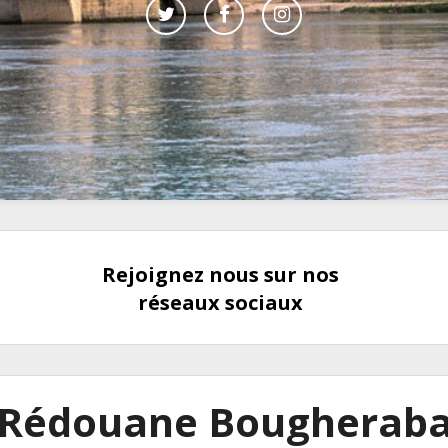
Rejoignez nous sur nos
réseaux sociaux
Rédouane Bougherab