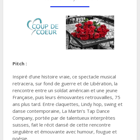
Pitch :
Inspiré d’une histoire vraie, ce spectacle musical
retracera, sur fond de guerre et de Libération, la
rencontre entre un soldat américain et une jeune
Française, puis leurs émouvantes retrouvailles, 75
ans plus tard. Entre claquettes, Lindy hop, swing et
danse contemporaine, La Martin’s Tap Dance
Company, portée par de talentueux interprètes
suisses, fait le récit dansé de cette rencontre
singulière et émouvante avec humour, fougue et
poésie.