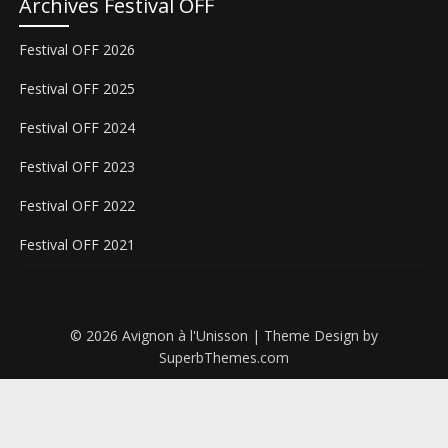
Archives Festival OFF
Festival OFF 2026
Festival OFF 2025
Festival OFF 2024
Festival OFF 2023
Festival OFF 2022
Festival OFF 2021
© 2026 Avignon à l'Unisson
| Theme Design by
SuperbThemes.com