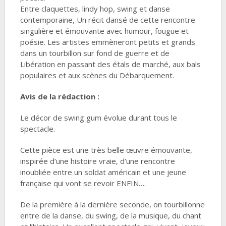
Entre claquettes, lindy hop, swing et danse
contemporaine, Un récit dansé de cette rencontre
singulière et émouvante avec humour, fougue et
poésie. Les artistes emmèneront petits et grands
dans un tourbillon sur fond de guerre et de
Libération en passant des étals de marché, aux bals
populaires et aux scènes du Débarquement.
Avis de la rédaction :
Le décor de swing gum évolue durant tous le
spectacle.
Cette pièce est une très belle œuvre émouvante,
inspirée d’une histoire vraie, d’une rencontre
inoubliée entre un soldat américain et une jeune
française qui vont se revoir ENFIN….
De la première à la dernière seconde, on tourbillonne
entre de la danse, du swing, de la musique, du chant