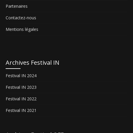
Partenaires
Contactez-nous
Mentions légales
Archives Festival IN
Festival IN 2024
Festival IN 2023
Festival IN 2022
Festival IN 2021