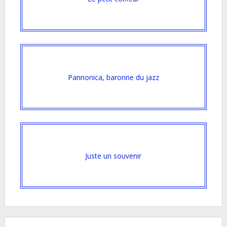
Pannonica, baronne du jazz
Juste un souvenir