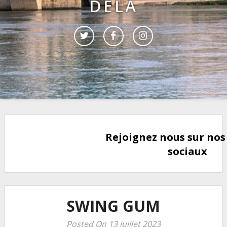
DELÀ
Rejoignez nous sur nos
sociaux
SWING GUM
Posted On 13 juillet 2023