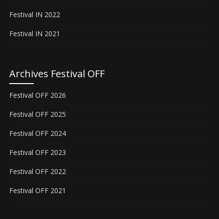
Festival IN 2022
Festival IN 2021
Archives Festival OFF
Festival OFF 2026
Festival OFF 2025
Festival OFF 2024
Festival OFF 2023
Festival OFF 2022
Festival OFF 2021