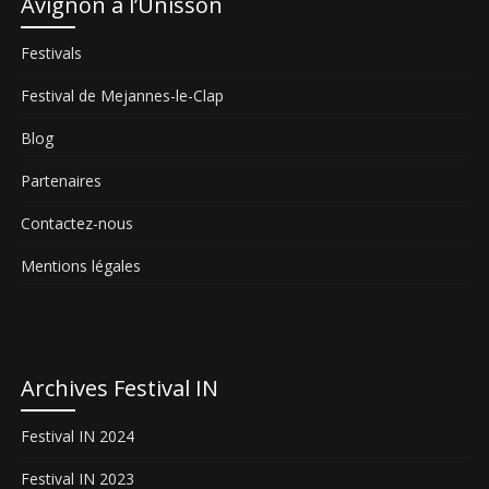
Avignon à l’Unisson
Festivals
Festival de Mejannes-le-Clap
Blog
Partenaires
Contactez-nous
Mentions légales
Archives Festival IN
Festival IN 2024
Festival IN 2023