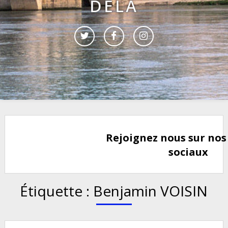
DELÀ
Rejoignez nous sur nos
sociaux
Étiquette :
Benjamin VOISIN