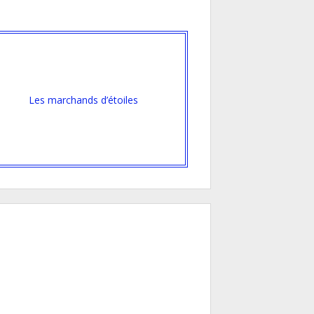
Les marchands d’étoiles