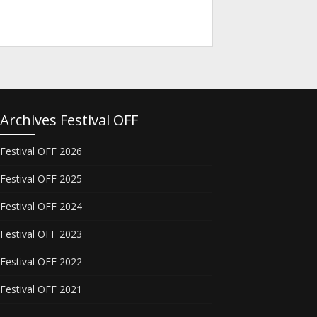
Archives Festival OFF
Festival OFF 2026
Festival OFF 2025
Festival OFF 2024
Festival OFF 2023
Festival OFF 2022
Festival OFF 2021