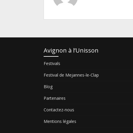
Avignon à l’Unisson
Festivals
Festival de Mejannes-le-Clap
Blog
Partenaires
Contactez-nous
Mentions légales