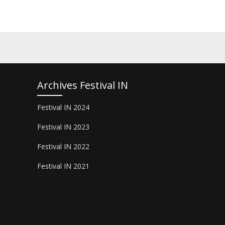
Archives Festival IN
Festival IN 2024
Festival IN 2023
Festival IN 2022
Festival IN 2021