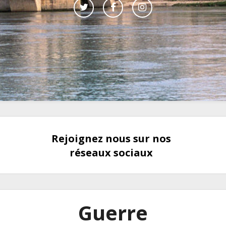
Rejoignez nous sur nos
réseaux sociaux
Guerre