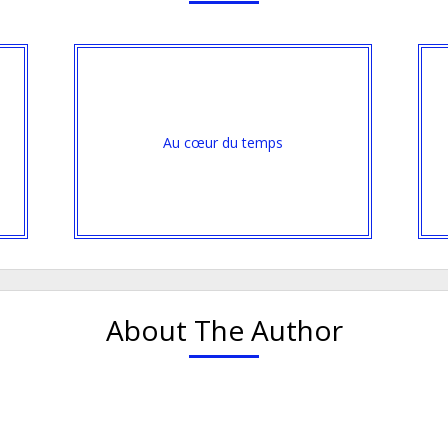
Au cœur du temps
About The Author