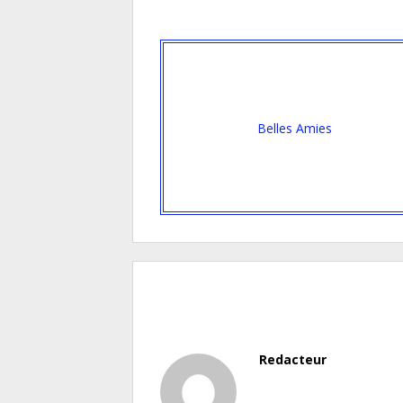
Belles Amies
Redacteur