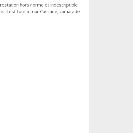
restation hors norme et indescriptible.
e. Il est tour à tour Cascade, camarade