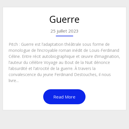
Guerre
25 juillet 2023
Pitch : Guerre est l’adaptation théâtrale sous forme de
monologue de l’incroyable roman inédit de Louis-Ferdinand
Céline. Entre récit autobiographique et œuvre d’imagination,
l’auteur du célèbre Voyage au Bout de la Nuit dénonce
l’absurdité et l’atrocité de la guerre. À travers la
convalescence du jeune Ferdinand Destouches, il nous
livre...
Read More