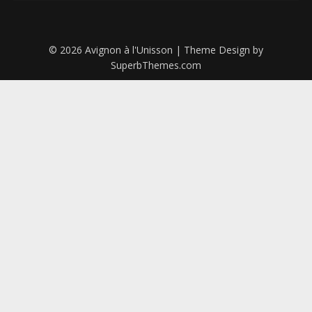
© 2026 Avignon à l'Unisson
| Theme Design by
SuperbThemes.com