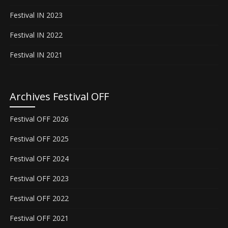
Festival IN 2023
Festival IN 2022
Festival IN 2021
Archives Festival OFF
Festival OFF 2026
Festival OFF 2025
Festival OFF 2024
Festival OFF 2023
Festival OFF 2022
Festival OFF 2021