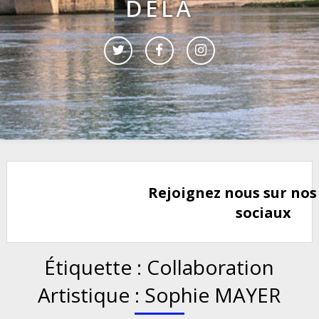
DELÀ
Rejoignez nous sur nos
sociaux
Étiquette :
Collaboration
Artistique : Sophie MAYER