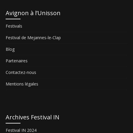
Avignon à l’Unisson
Festivals
Festival de Mejannes-le-Clap
Blog
Partenaires
Contactez-nous
Mentions légales
Archives Festival IN
Festival IN 2024