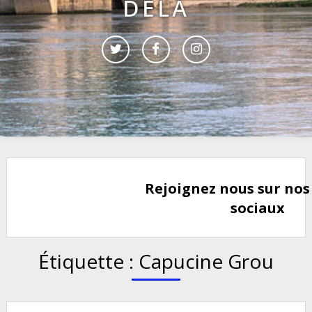
DELÀ
Rejoignez nous sur nos
sociaux
Étiquette :
Capucine Grou