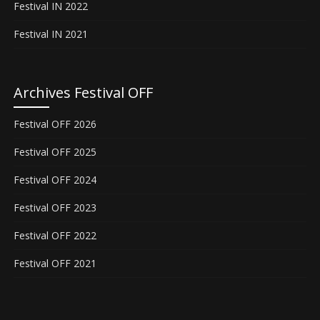
Festival IN 2022
Festival IN 2021
Archives Festival OFF
Festival OFF 2026
Festival OFF 2025
Festival OFF 2024
Festival OFF 2023
Festival OFF 2022
Festival OFF 2021