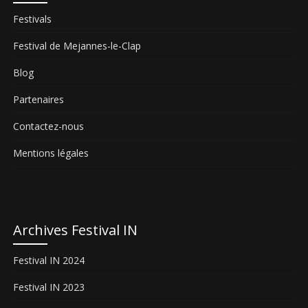
Festivals
Festival de Mejannes-le-Clap
Blog
Partenaires
Contactez-nous
Mentions légales
Archives Festival IN
Festival IN 2024
Festival IN 2023