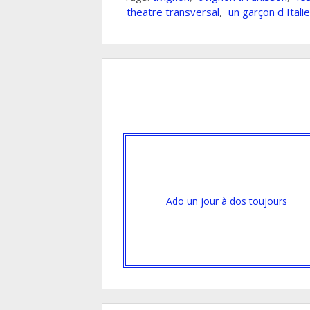
theatre transversal
,
un garçon d Italie
Ado un jour à dos toujours