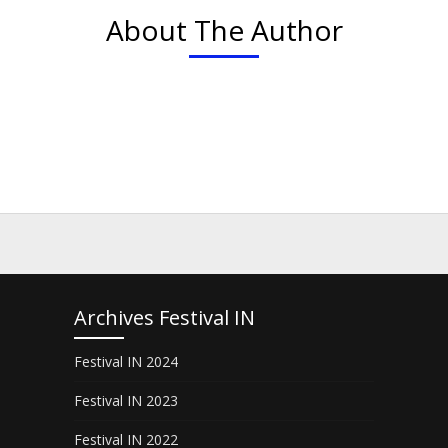
About The Author
Archives Festival IN
Festival IN 2024
Festival IN 2023
Festival IN 2022