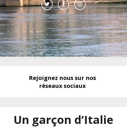
Rejoignez nous sur nos
réseaux sociaux
Un garçon d’Italie