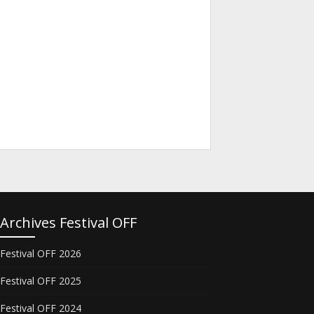
Archives Festival OFF
Festival OFF 2026
Festival OFF 2025
Festival OFF 2024