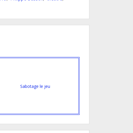
Sabotage le jeu