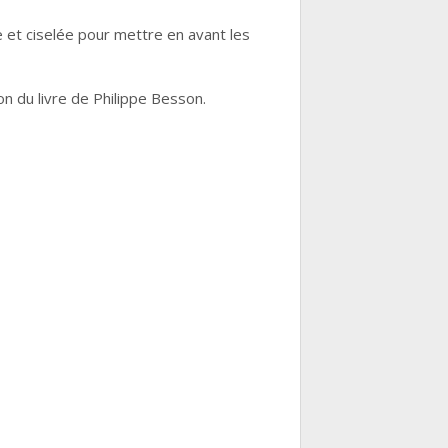
e et ciselée pour mettre en avant les
n du livre de Philippe Besson.