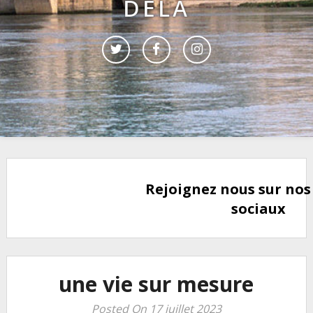
DELÀ
Rejoignez nous sur nos
sociaux
une vie sur mesure
Posted On 17 juillet 2023