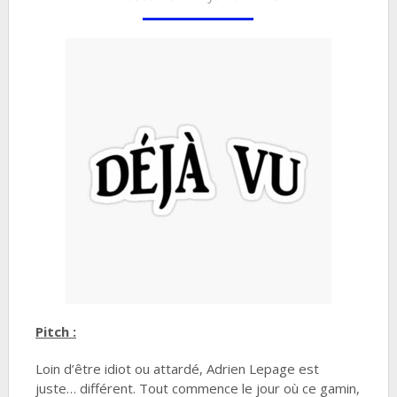
Pitch :
Loin d’être idiot ou attardé, Adrien Lepage est
juste… différent. Tout commence le jour où ce gamin,