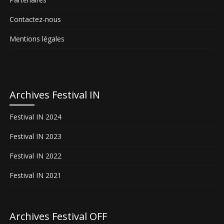
Contactez-nous
Mentions légales
Archives Festival IN
Festival IN 2024
Festival IN 2023
Festival IN 2022
Festival IN 2021
Archives Festival OFF