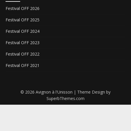
Festival OFF 2026
Festival OFF 2025
Festival OFF 2024
Festival OFF 2023
Festival OFF 2022
Festival OFF 2021
© 2026 Avignon à l'Unisson
| Theme Design by
SuperbThemes.com