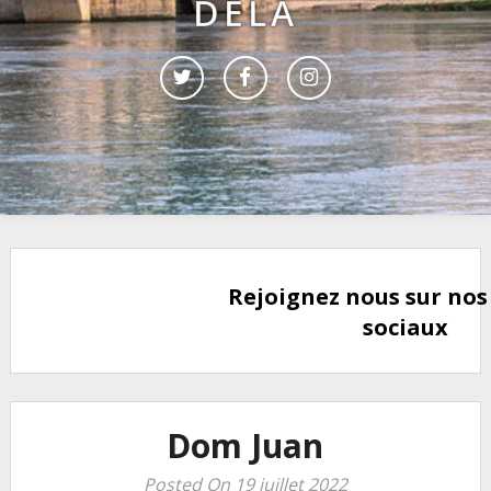
DELÀ
Rejoignez nous sur nos
sociaux
Dom Juan
Posted On 19 juillet 2022