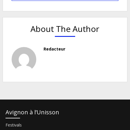
About The Author
Redacteur
Avignon à l’Unisson
Festivals