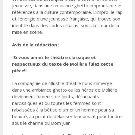
jeunesse, dans une ambiance ghetto empruntant ses
références à la culture contemporaine. L’impro, le rap
et l’énergie d’une jeunesse française, qui trouve son
identité dans des codes urbains, sont au cœur de la
mise en scène.
Avis de la rédaction :
Si vous aimez le théâtre classique et
respectueux du texte de Molière fuiez cette
pièce!!
La compagnie de l’illustre théâtre nous immerge
dans une ambiance ghetto ou les héros de Molière
deviennent fumeurs de joints, délinquants
narcissiques et ou toutes les femmes sont
rabaissées à la bêtise d’aimer un homme pour sa
beauté, au point de délaisser leur amant pour fondre
sous le charme du Dom Juan.