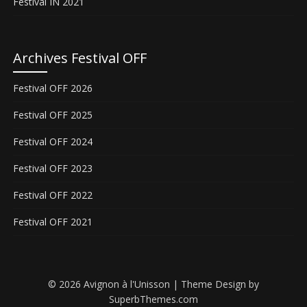
Festival IN 2021
Archives Festival OFF
Festival OFF 2026
Festival OFF 2025
Festival OFF 2024
Festival OFF 2023
Festival OFF 2022
Festival OFF 2021
© 2026 Avignon à l'Unisson
| Theme Design by
SuperbThemes.com