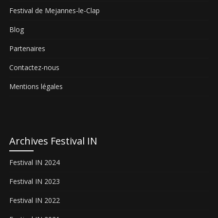
Festival de Mejannes-le-Clap
Blog
Partenaires
Contactez-nous
Mentions légales
Archives Festival IN
Festival IN 2024
Festival IN 2023
Festival IN 2022