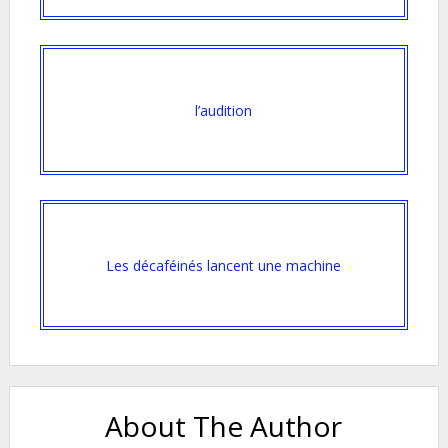
l’audition
Les décaféinés lancent une machine
About The Author