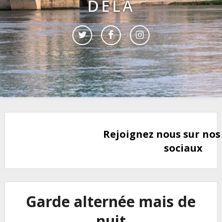
DELÀ
Rejoignez nous sur nos
sociaux
Garde alternée mais de
nuit