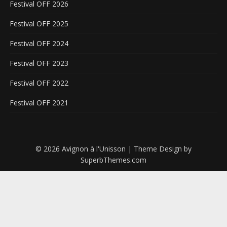
Festival OFF 2026
Festival OFF 2025
Festival OFF 2024
Festival OFF 2023
Festival OFF 2022
Festival OFF 2021
© 2026 Avignon à l'Unisson
| Theme Design by
SuperbThemes.com