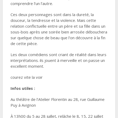
comprendre l’un l’autre.
Ces deux personnages sont dans la dureté, la
douceur, la tendresse et la violence. Mais cette
relation conflictuelle entre un père et sa fille dans un
sous-bois après une soirée bien arrosée débouchera
sur quelque chose de beau que l’on découvre à la fin
de cette pièce.
Les deux comédiens sont criant de réalité dans leurs
interprétations. ils jouent à merveille et on passe un
excellent moment.
courez vite la voir
Infos utiles :
Au théâtre de l’Atelier Florentin au 28, rue Guillaume
Puy à Avignon
À 13h00 du 5 au 28 juillet, relâche le 8, 15, 22 juillet