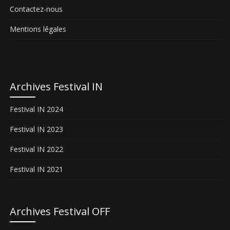
Contactez-nous
Mentions légales
Archives Festival IN
Festival IN 2024
Festival IN 2023
Festival IN 2022
Festival IN 2021
Archives Festival OFF