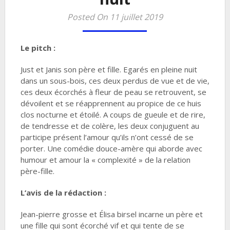
Posted On 11 juillet 2019
Le pitch :
Just et Janis son père et fille. Egarés en pleine nuit
dans un sous-bois, ces deux perdus de vue et de vie,
ces deux écorchés à fleur de peau se retrouvent, se
dévoilent et se réapprennent au propice de ce huis
clos nocturne et étoilé. A coups de gueule et de rire,
de tendresse et de colère, les deux conjuguent au
participe présent l’amour qu’ils n’ont cessé de se
porter. Une comédie douce-amère qui aborde avec
humour et amour la « complexité » de la relation
père-fille.
L’avis de la rédaction :
Jean-pierre grosse et Élisa birsel incarne un père et
une fille qui sont écorché vif et qui tente de se