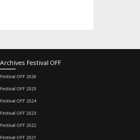
Archives Festival OFF
Festival OFF 2026
Festival OFF 2025
Festival OFF 2024
Festival OFF 2023
Festival OFF 2022
Festival OFF 2021