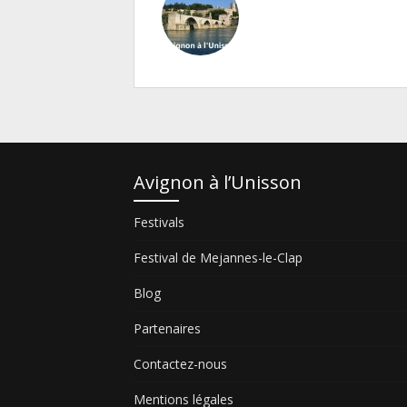
Avignon à l’Unisson
Festivals
Festival de Mejannes-le-Clap
Blog
Partenaires
Contactez-nous
Mentions légales