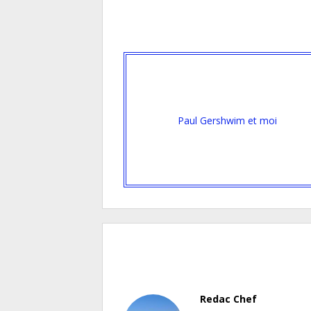
Paul Gershwim et moi
Redac Chef