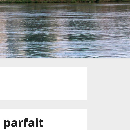
 parfait