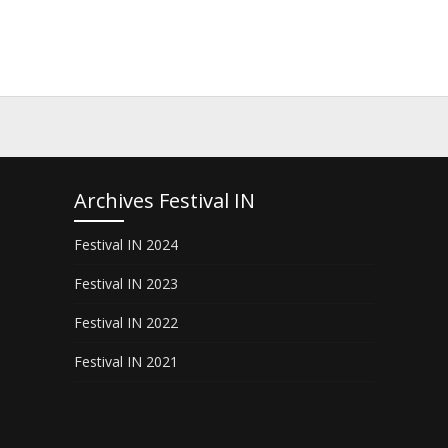
Archives Festival IN
Festival IN 2024
Festival IN 2023
Festival IN 2022
Festival IN 2021