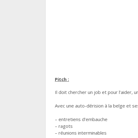
Pitch :
Il doit chercher un job et pour l’aider, 
Avec une auto-dérision à la belge et se
– entretiens d’embauche
– ragots
– réunions interminables