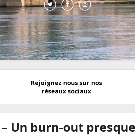
Rejoignez nous sur nos
réseaux sociaux
– Un burn-out presque