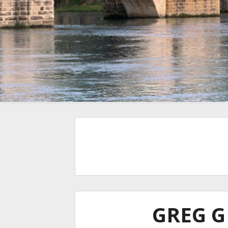
GREG G 