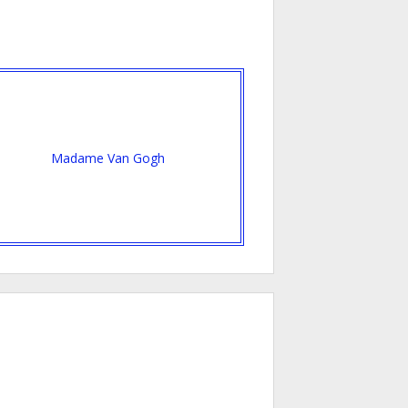
Madame Van Gogh