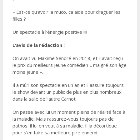
– Est-ce qu’avoir la muco, ça aide pour draguer les
filles ?
Un spectacle à l’énergie positive !!!!
L’avis de la rédaction :
On avait vu Maxime Sendré en 2018, et il avait reçu
le prix du meilleurs jeune comédien « malgré son âge
moins jeune »…
Il a mûri son spectacle en un an et il assure toujours
le show devant un public de plus en plus nombreux
dans la salle de l’autre Carnot.
On passe avec lui un moment pleins de réalité face à
la maladie. Mais rassurez-vous toujours pas de
pathos, il lui en veut à sa maladie. Il la décortique
pour s’en faire sa meilleure pire ennemi.