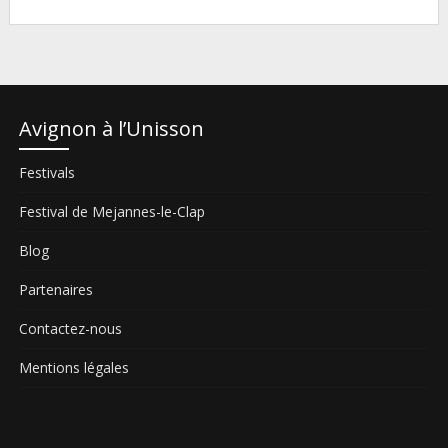
Avignon à l’Unisson
Festivals
Festival de Mejannes-le-Clap
Blog
Partenaires
Contactez-nous
Mentions légales