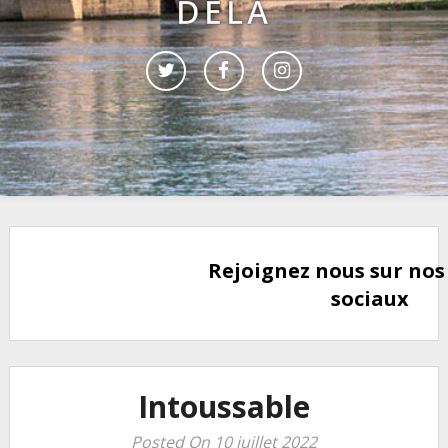
DELÀ
Rejoignez nous sur nos
sociaux
Intoussable
Posted On 10 juillet 2022