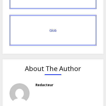
Glob
About The Author
Redacteur