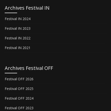
Archives Festival IN
Festival IN 2024
Festival IN 2023
Festival IN 2022
Festival IN 2021
Archives Festival OFF
Festival OFF 2026
Festival OFF 2025
Festival OFF 2024
Festival OFF 2023