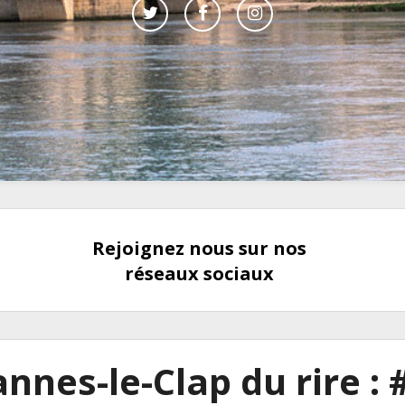
Rejoignez nous sur nos
réseaux sociaux
annes-le-Clap du rire :