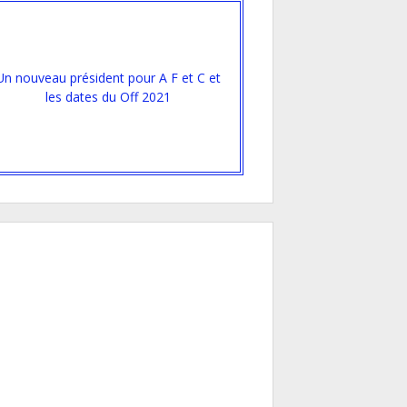
Un nouveau président pour A F et C et
les dates du Off 2021