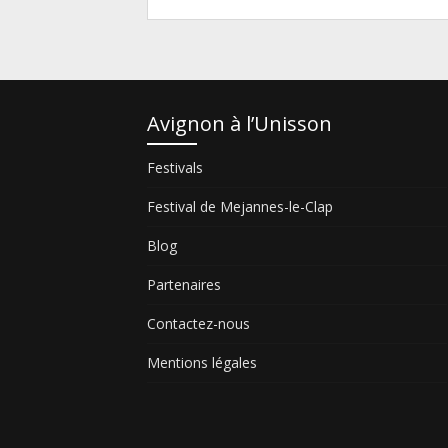
Avignon à l’Unisson
Festivals
Festival de Mejannes-le-Clap
Blog
Partenaires
Contactez-nous
Mentions légales