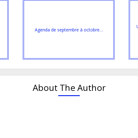
Agenda de septembre à octobre…
About The Author