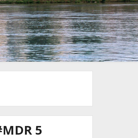
 #MDR 5