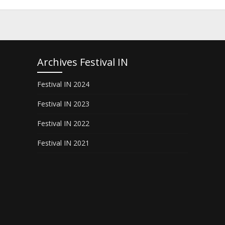
Archives Festival IN
Festival IN 2024
Festival IN 2023
Festival IN 2022
Festival IN 2021