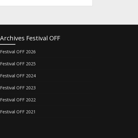
Archives Festival OFF
Festival OFF 2026
Festival OFF 2025
Festival OFF 2024
Festival OFF 2023
Festival OFF 2022
Festival OFF 2021