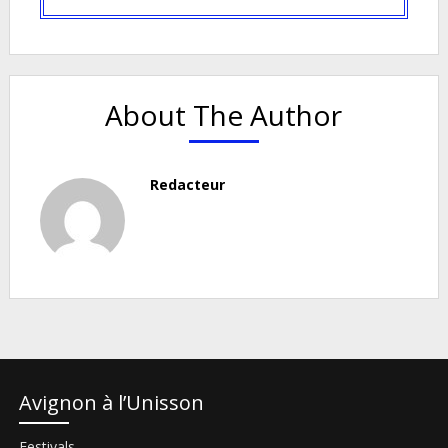
About The Author
Redacteur
Avignon à l’Unisson
Festivals