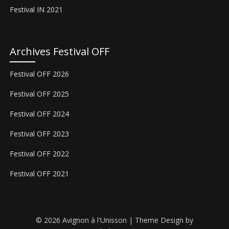
Festival IN 2021
Archives Festival OFF
Festival OFF 2026
Festival OFF 2025
Festival OFF 2024
Festival OFF 2023
Festival OFF 2022
Festival OFF 2021
© 2026 Avignon à l'Unisson
| Theme Design by