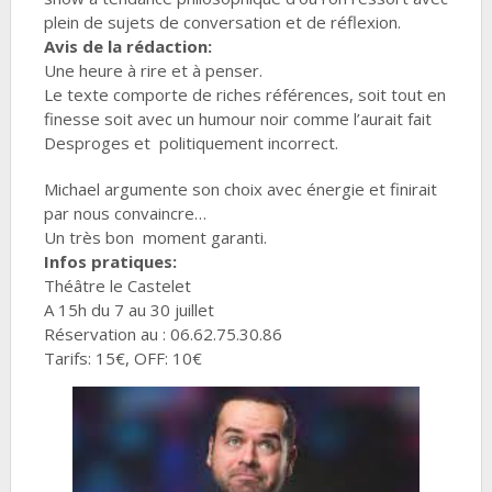
plein de sujets de conversation et de réflexion.
Avis de la rédaction:
Une heure à rire et à penser.
Le texte comporte de riches références, soit tout en
finesse soit avec un humour noir comme l’aurait fait
Desproges et politiquement incorrect.
Michael argumente son choix avec énergie et finirait
par nous convaincre…
Un très bon moment garanti.
Infos pratiques:
Théâtre le Castelet
A 15h du 7 au 30 juillet
Réservation au : 06.62.75.30.86
Tarifs: 15€, OFF: 10€