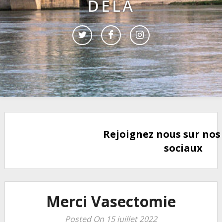
DELÀ
Rejoignez nous sur nos
sociaux
Merci Vasectomie
Posted On 15 juillet 2022