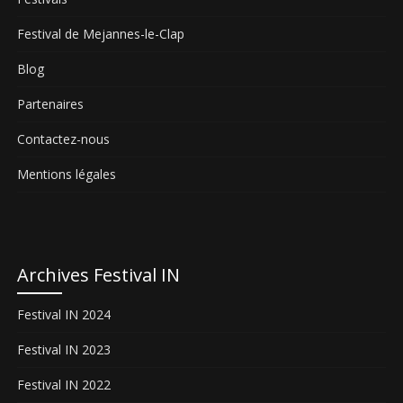
Festival de Mejannes-le-Clap
Blog
Partenaires
Contactez-nous
Mentions légales
Archives Festival IN
Festival IN 2024
Festival IN 2023
Festival IN 2022