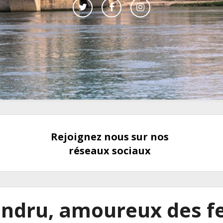
Rejoignez nous sur nos
réseaux sociaux
andru, amoureux des 