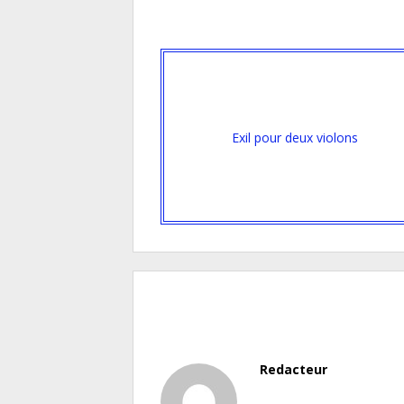
Exil pour deux violons
Redacteur