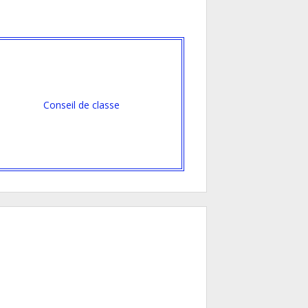
Conseil de classe