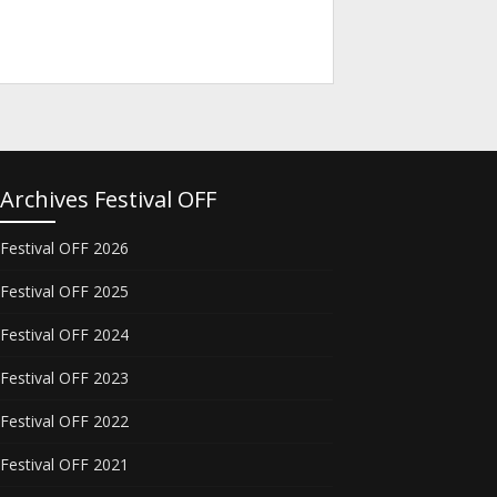
Archives Festival OFF
Festival OFF 2026
Festival OFF 2025
Festival OFF 2024
Festival OFF 2023
Festival OFF 2022
Festival OFF 2021