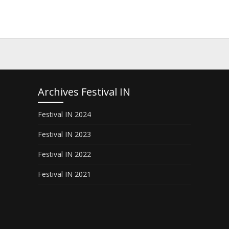
Archives Festival IN
Festival IN 2024
Festival IN 2023
Festival IN 2022
Festival IN 2021