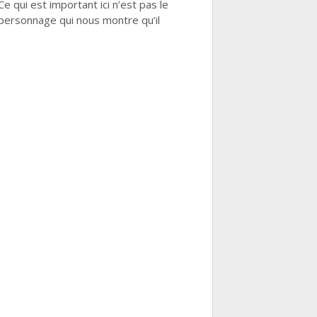
Ce qui est important ici n’est pas le
u personnage qui nous montre qu’il