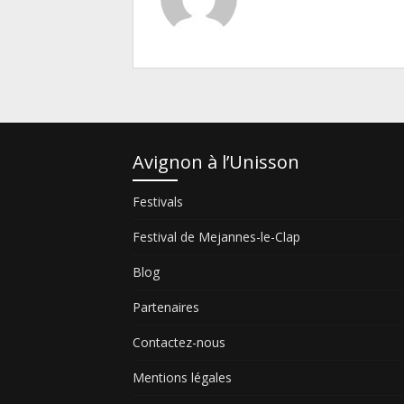
Avignon à l’Unisson
Festivals
Festival de Mejannes-le-Clap
Blog
Partenaires
Contactez-nous
Mentions légales