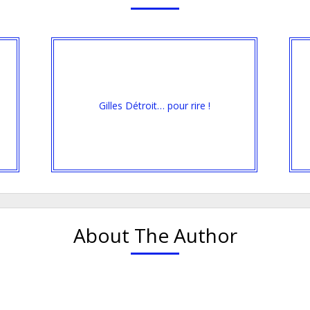
Gilles Détroit… pour rire !
About The Author