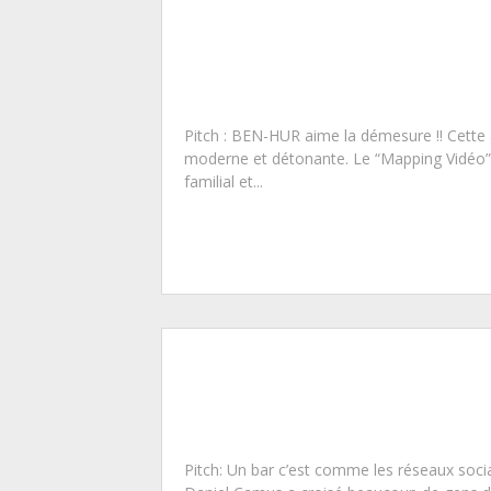
Pitch : BEN-HUR aime la démesure !! Cette 
moderne et détonante. Le “Mapping Vidéo”
familial et...
Pitch: Un bar c’est comme les réseaux socia