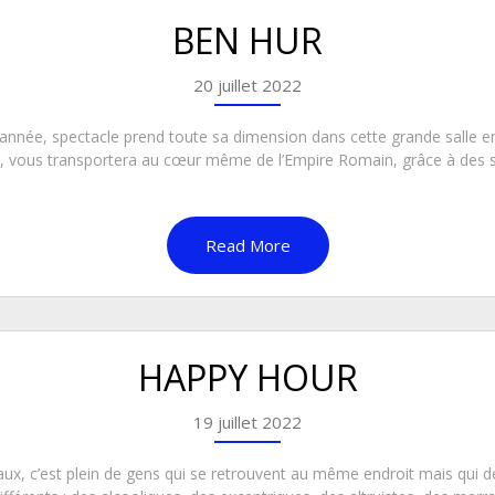
BEN HUR
20 juillet 2022
année, spectacle prend toute sa dimension dans cette grande salle e
, vous transportera au cœur même de l’Empire Romain, grâce à des 
Read More
HAPPY HOUR
19 juillet 2022
ux, c’est plein de gens qui se retrouvent au même endroit mais qui de