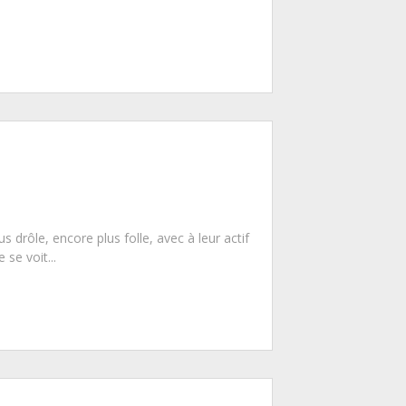
 drôle, encore plus folle, avec à leur actif
se voit...