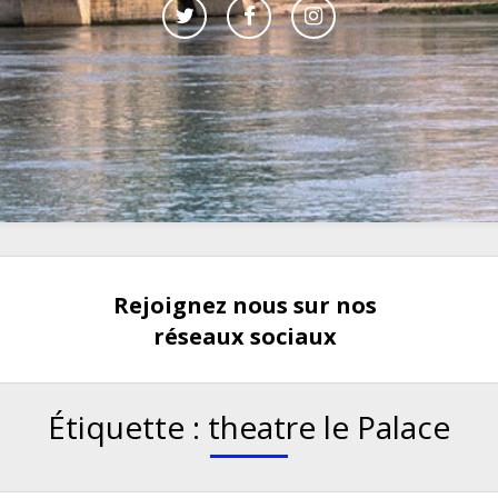
Rejoignez nous sur nos
réseaux sociaux
Étiquette :
theatre le Palace