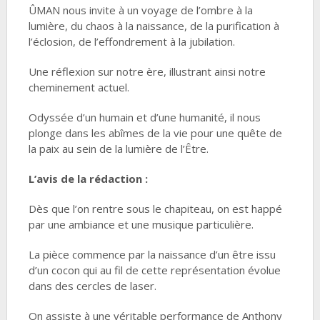
ÛMAN nous invite à un voyage de l’ombre à la
lumière, du chaos à la naissance, de la purification à
l’éclosion, de l’effondrement à la jubilation.
Une réflexion sur notre ère, illustrant ainsi notre
cheminement actuel.
Odyssée d’un humain et d’une humanité, il nous
plonge dans les abîmes de la vie pour une quête de
la paix au sein de la lumière de l’Être.
L’avis de la rédaction :
Dès que l’on rentre sous le chapiteau, on est happé
par une ambiance et une musique particulière.
La pièce commence par la naissance d’un être issu
d’un cocon qui au fil de cette représentation évolue
dans des cercles de laser.
On assiste à une véritable performance de Anthony