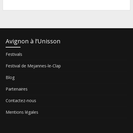
Avignon à l’Unisson
Festivals
Festival de Mejannes-le-Clap
Blog
Partenaires
Contactez-nous
Mentions légales