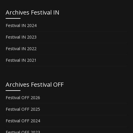
Archives Festival IN
Festival IN 2024
Festival IN 2023
Festival IN 2022
Festival IN 2021
Archives Festival OFF
Festival OFF 2026
Festival OFF 2025
Festival OFF 2024
Festival OFF 2023