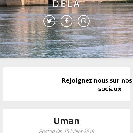
DELÀ
Rejoignez nous sur nos
sociaux
Uman
Posted On 15 juillet 2019