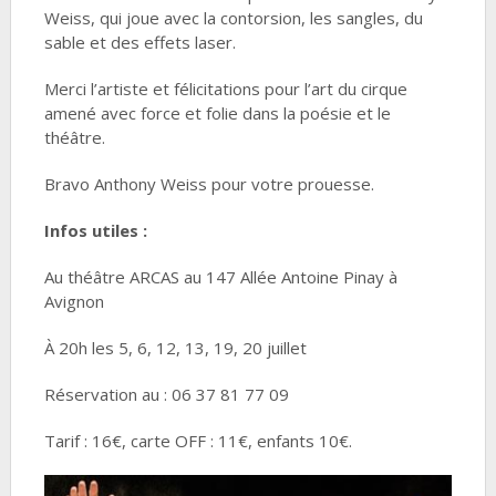
Weiss, qui joue avec la contorsion, les sangles, du
sable et des effets laser.
Merci l’artiste et félicitations pour l’art du cirque
amené avec force et folie dans la poésie et le
théâtre.
Bravo Anthony Weiss pour votre prouesse.
Infos utiles :
Au théâtre ARCAS au 147 Allée Antoine Pinay à
Avignon
À 20h les 5, 6, 12, 13, 19, 20 juillet
Réservation au : 06 37 81 77 09
Tarif : 16€, carte OFF : 11€, enfants 10€.