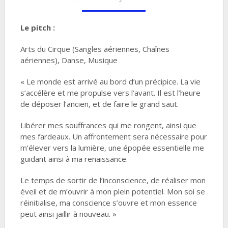
Le pitch :
Arts du Cirque (Sangles aériennes, Chaînes
aériennes), Danse, Musique
« Le monde est arrivé au bord d’un précipice. La vie
s’accélère et me propulse vers l’avant. Il est l’heure
de déposer l’ancien, et de faire le grand saut.
Libérer mes souffrances qui me rongent, ainsi que
mes fardeaux. Un affrontement sera nécessaire pour
m’élever vers la lumière, une épopée essentielle me
guidant ainsi à ma renaissance.
Le temps de sortir de l’inconscience, de réaliser mon
éveil et de m’ouvrir à mon plein potentiel. Mon soi se
réinitialise, ma conscience s’ouvre et mon essence
peut ainsi jaillir à nouveau. »