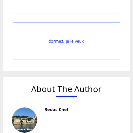
dormez, je le veux!
About The Author
Redac Chef