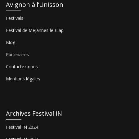
Avignon à l’Unisson
Festivals
Festival de Mejannes-le-Clap
Blog
Partenaires
Contactez-nous
Mentions légales
Archives Festival IN
Festival IN 2024