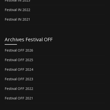
Festival IN 2023
Festival IN 2022
Festival IN 2021
Archives Festival OFF
Festival OFF 2026
Festival OFF 2025
Festival OFF 2024
Festival OFF 2023
Festival OFF 2022
Festival OFF 2021