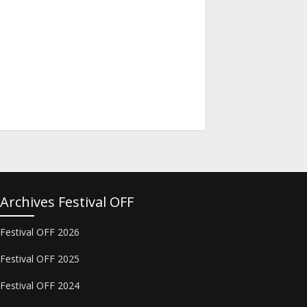
Archives Festival OFF
Festival OFF 2026
Festival OFF 2025
Festival OFF 2024