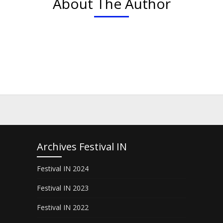
About The Author
Archives Festival IN
Festival IN 2024
Festival IN 2023
Festival IN 2022