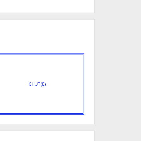
CHUT(E)