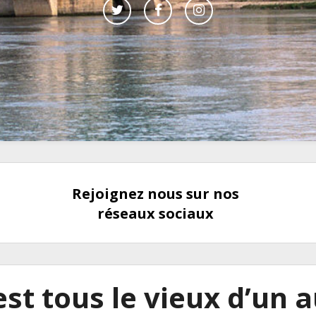
Rejoignez nous sur nos
réseaux sociaux
st tous le vieux d’un 