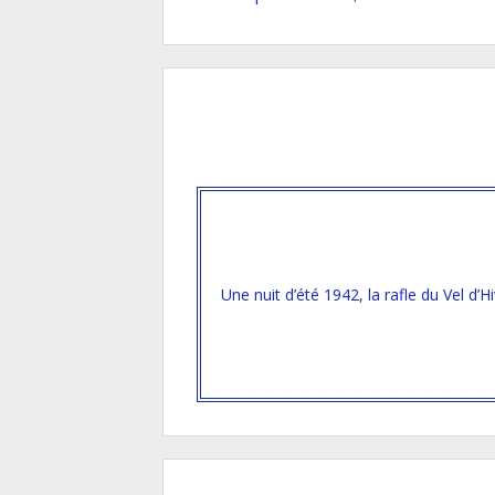
Une nuit d’été 1942, la rafle du Vel d’H