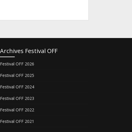
Archives Festival OFF
Festival OFF 2026
Festival OFF 2025
Festival OFF 2024
Festival OFF 2023
Festival OFF 2022
Festival OFF 2021