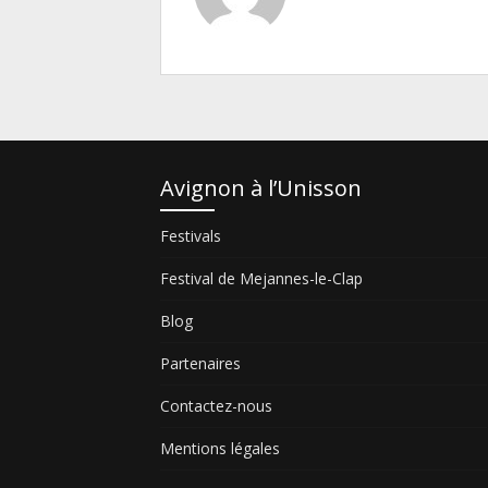
Avignon à l’Unisson
Festivals
Festival de Mejannes-le-Clap
Blog
Partenaires
Contactez-nous
Mentions légales