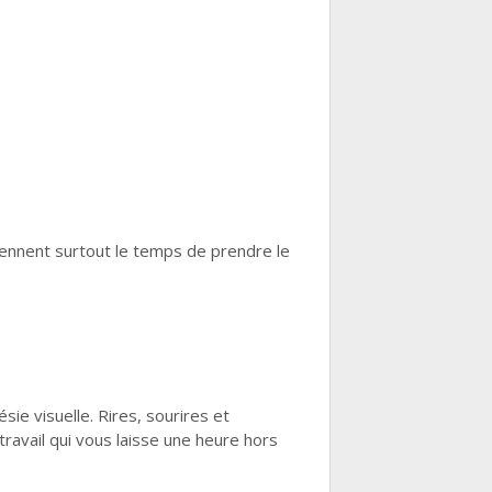
rennent surtout le temps de prendre le
e visuelle. Rires, sourires et
avail qui vous laisse une heure hors