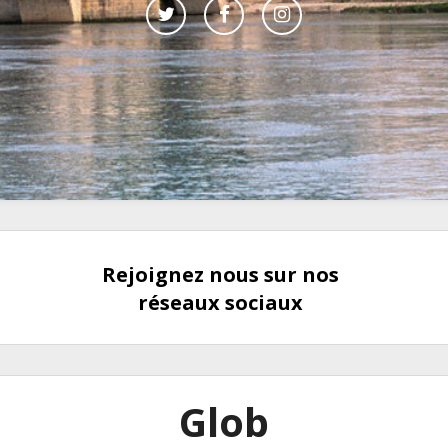
Rejoignez nous sur nos
réseaux sociaux
Glob