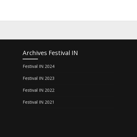
Archives Festival IN
Festival IN 2024
Festival IN 2023
Festival IN 2022
Festival IN 2021