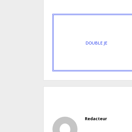
DOUBLE JE
Redacteur